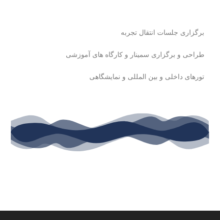
برگزاری جلسات انتقال تجربه
طراحی و برگزاری سمینار و کارگاه های آموزشی
تورهای داخلی و بین ­المللی و نمایشگاه­ی