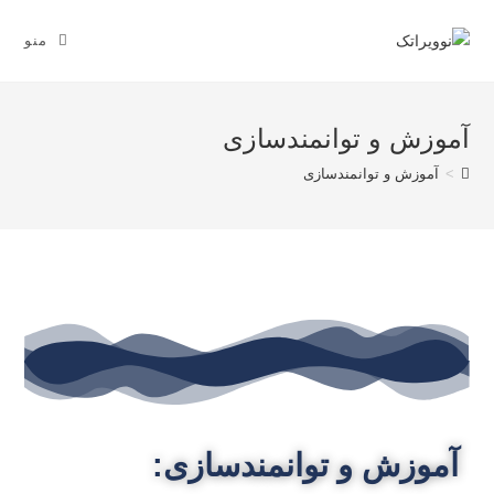
منو
آموزش و توانمندسازی
>
آموزش و توانمندسازی
آموزش و توانمندسازی: