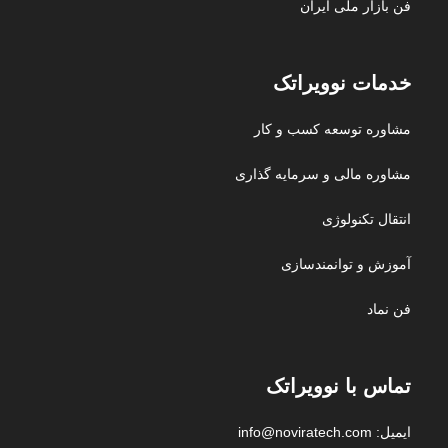
فن بازار ملی ایران
خدمات نوویراتک
مشاوره توسعه کسب و کار
مشاوره مالی و سرمایه گذاری
انتقال تکنولوژی
آموزش و توانمندسازی
فن نماد
تماس با نوویراتک
ایمیل: info@noviratech.com